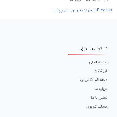
راهبری
Previous:
سیم آداپتور نری سر چپقی
نوشته
دسترسی سریع
صفحه اصلی
فروشگاه
مجله قم الکترونیک
درباره ما
تماس با ما
حساب کاربری