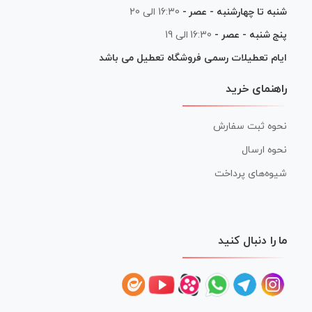
شنبه تا چهارشنبه - عصر -
16:30 الی 20
پنج شنبه - عصر -
16:30 الی 19
ایام تعطیلات رسمی فروشگاه تعطیل می باشد
راهنمای خرید
نحوه ثبت سفارش
نحوه ارسال
شیوه‌های پرداخت
ما را دنبال کنید