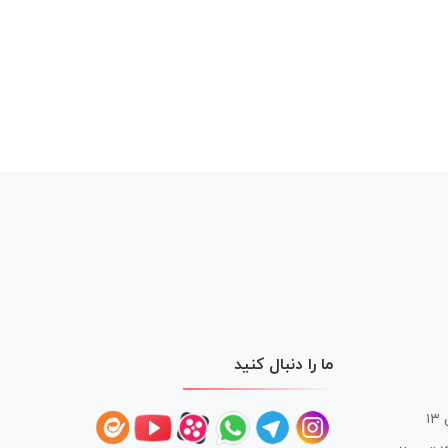
ما را دنبال کنید