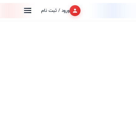
ورود / ثبت نام