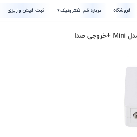
فروشگاه
ثبت فیش واریزی
درباره قم الکترونیک
▼