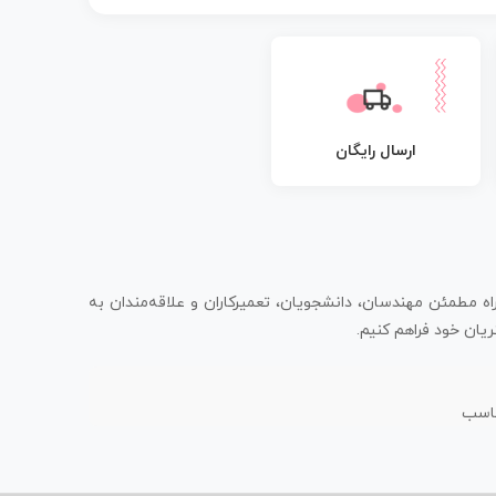
ارسال رایگان
اه مطمئن مهندسان، دانشجویان، تعمیرکاران و علاقه‌مندان به
یان خود فراهم کنیم.
ناسب