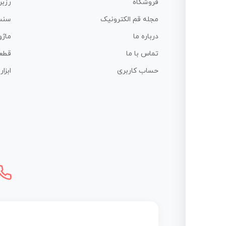
فروشگاه
رزبر
مجله قم الکترونیک
سنس
درباره ما
ماژو
تماس با ما
قطع
حساب کاربری
ابزا