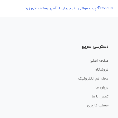
راهبری
Previous:
پراب مولتی متر جریان 10 آمپر بسته بندی زرد
نوشته
دسترسی سریع
صفحه اصلی
فروشگاه
مجله قم الکترونیک
درباره ما
تماس با ما
حساب کاربری