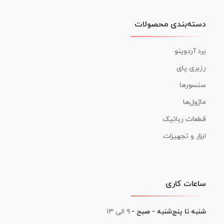
دسته‌بندی محصولات
برد آردوینو
رزبری پای
سنسورها
ماژول‌ها
قطعات رباتیک
ابزار و تجهیزات
ساعات کاری
شنبه تا پنج‌شنبه - صبح -
۹ الی ۱۳