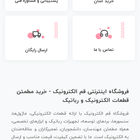
پشتیبانی و مشاوره فنی
خرید آسان
تماس با ما
ارسال رایگان
فروشگاه اینترنتی قم الکترونیک - خرید مطمئن
قطعات الکترونیک و رباتیک
فروشگاه قم الکترونیک با ارائه قطعات الکترونیکی، ماژول‌ها،
سنسورها، بردهای توسعه، تجهیزات رباتیک و ابزارهای تخصصی،
همراه مطمئن مهندسان، دانشجویان، تعمیرکاران و علاقه‌مندان
به الکترونیک است. ما با تضمین کیفیت، قیمت مناسب و ارسال