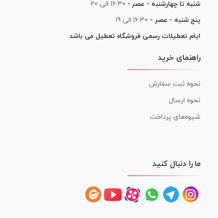
شنبه تا چهارشنبه - عصر -
16:30 الی 20
پنج شنبه - عصر -
16:30 الی 19
ایام تعطیلات رسمی فروشگاه تعطیل می باشد
راهنمای خرید
نحوه ثبت سفارش
نحوه ارسال
شیوه‌های پرداخت
ما را دنبال کنید