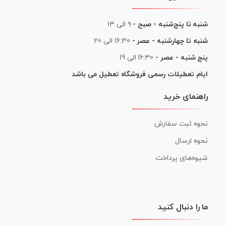
شنبه تا پنج‌شنبه - صبح -
۹ الی ۱۳
شنبه تا چهارشنبه - عصر -
16:30 الی 20
پنج شنبه - عصر -
16:30 الی 19
ایام تعطیلات رسمی فروشگاه تعطیل می باشد
راهنمای خرید
نحوه ثبت سفارش
نحوه ارسال
شیوه‌های پرداخت
ما را دنبال کنید