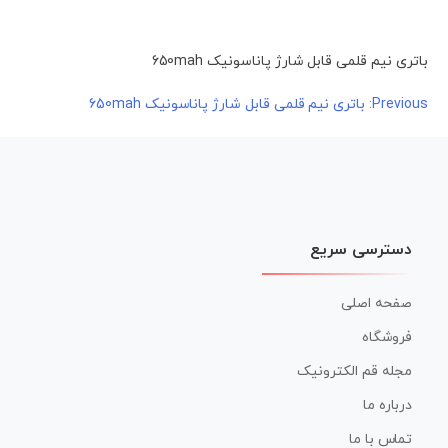
باتری نیم قلمی قابل شارژ پاناسونیک 650mah
راهبری
Previous:
باتری نیم قلمی قابل شارژ پاناسونیک 650mah
نوشته
دسترسی سریع
صفحه اصلی
فروشگاه
مجله قم الکترونیک
درباره ما
تماس با ما