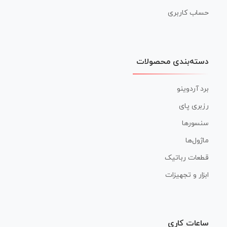
حساب کاربری
دسته‌بندی محصولات
برد آردوینو
رزبری پای
سنسورها
ماژول‌ها
قطعات رباتیک
ابزار و تجهیزات
ساعات کاری