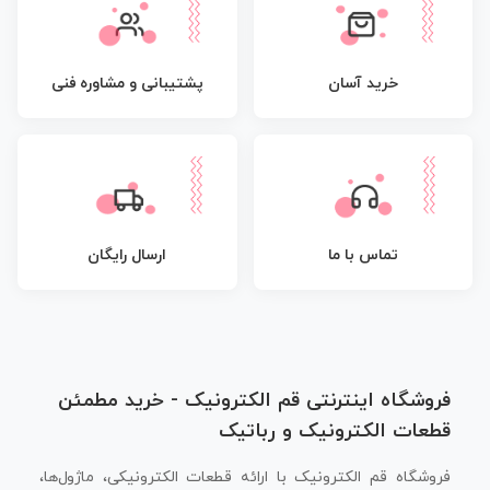
پشتیبانی و مشاوره فنی
خرید آسان
تماس با ما
ارسال رایگان
فروشگاه اینترنتی قم الکترونیک - خرید مطمئن
قطعات الکترونیک و رباتیک
فروشگاه قم الکترونیک با ارائه قطعات الکترونیکی، ماژول‌ها،