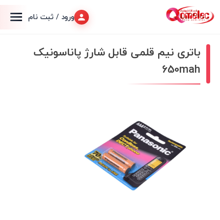
ورود / ثبت نام
باتری نیم قلمی قابل شارژ پاناسونیک
650mah