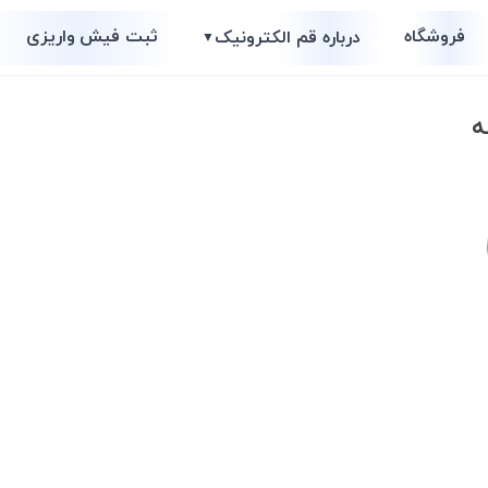
فروشگاه
ثبت فیش واریزی
درباره قم الکترونیک
▼
ه