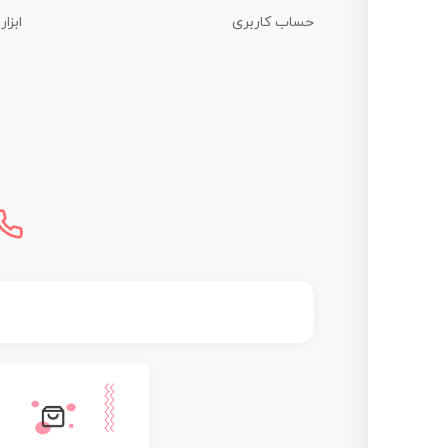
حساب کاربری
ابزا