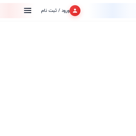
ورود / ثبت نام