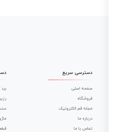
نوشته
دسترسی سریع
دست
صفحه اصلی
برد 
فروشگاه
رزبر
مجله قم الکترونیک
سنس
درباره ما
ماژو
تماس با ما
قطع