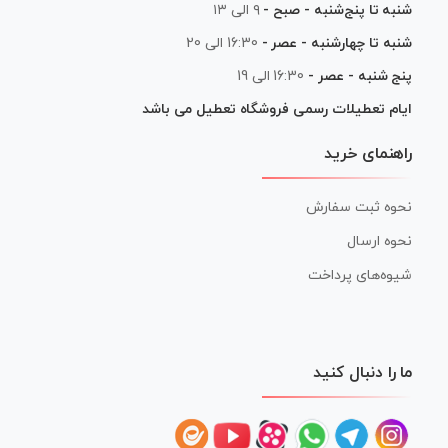
شنبه تا پنج‌شنبه - صبح -
۹ الی ۱۳
شنبه تا چهارشنبه - عصر -
16:30 الی 20
پنج شنبه - عصر -
16:30 الی 19
ایام تعطیلات رسمی فروشگاه تعطیل می باشد
راهنمای خرید
نحوه ثبت سفارش
نحوه ارسال
شیوه‌های پرداخت
ما را دنبال کنید