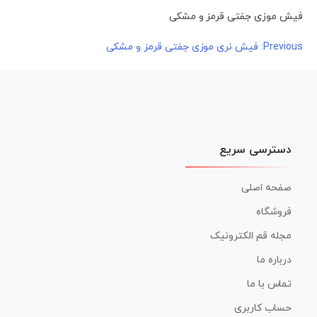
فیش موزی جفتی قرمز و مشکی
راهبری
Previous:
فیش نری موزی جفتی قرمز و مشکی
نوشته
دسترسی سریع
صفحه اصلی
فروشگاه
مجله قم الکترونیک
درباره ما
تماس با ما
حساب کاربری