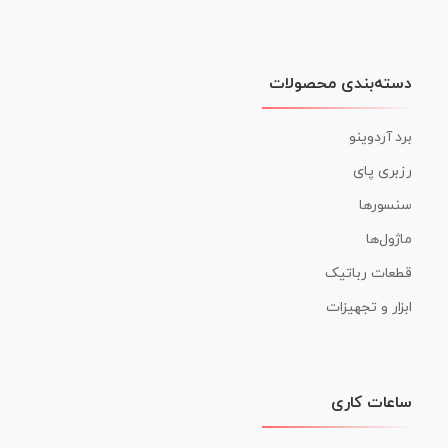
دسته‌بندی محصولات
برد آردوینو
رزبری پای
سنسورها
ماژول‌ها
قطعات رباتیک
ابزار و تجهیزات
ساعات کاری