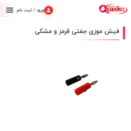
ورود / ثبت نام
فیش موزی جفتی قرمز و مشکی