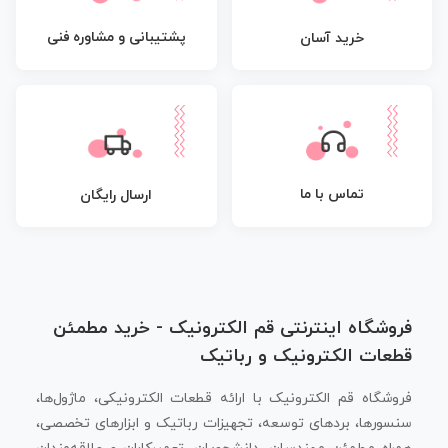
پشتیبانی و مشاوره فنی
خرید آسان
تماس با ما
ارسال رایگان
فروشگاه اینترنتی قم الکترونیک - خرید مطمئن
قطعات الکترونیک و رباتیک
فروشگاه قم الکترونیک با ارائه قطعات الکترونیکی، ماژول‌ها،
سنسورها، بردهای توسعه، تجهیزات رباتیک و ابزارهای تخصصی،