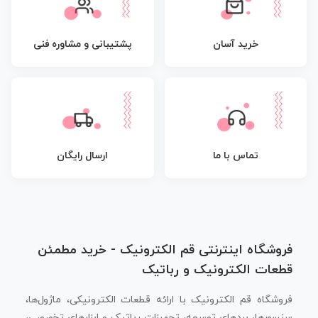
پشتیبانی و مشاوره فنی
خرید آسان
تماس با ما
ارسال رایگان
فروشگاه اینترنتی قم الکترونیک - خرید مطمئن
قطعات الکترونیک و رباتیک
فروشگاه قم الکترونیک با ارائه قطعات الکترونیکی، ماژول‌ها،
سنسورها، بردهای توسعه، تجهیزات رباتیک و ابزارهای تخصصی،