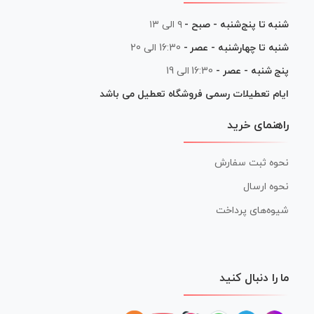
شنبه تا پنج‌شنبه - صبح -
۹ الی ۱۳
شنبه تا چهارشنبه - عصر -
16:30 الی 20
پنج شنبه - عصر -
16:30 الی 19
ایام تعطیلات رسمی فروشگاه تعطیل می باشد
راهنمای خرید
نحوه ثبت سفارش
نحوه ارسال
شیوه‌های پرداخت
ما را دنبال کنید