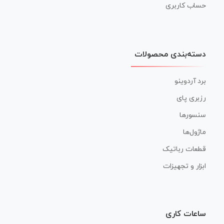
حساب کاربری
دسته‌بندی محصولات
برد آردوینو
رزبری پای
سنسورها
ماژول‌ها
قطعات رباتیک
ابزار و تجهیزات
ساعات کاری