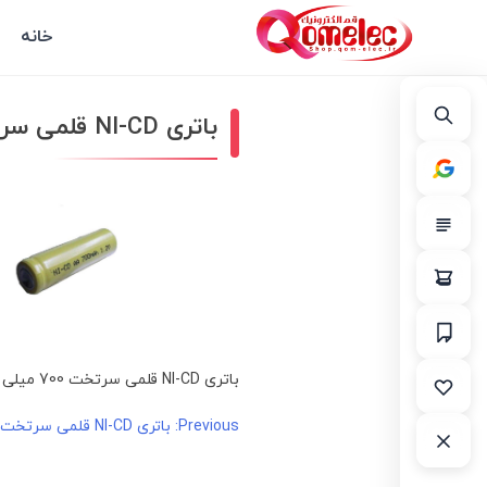
خانه
باتری NI-CD قلمی سرتخت 700 میلی آمپر
باتری NI-CD قلمی سرتخت 700 میلی آمپر
راهبری
Previous:
باتری NI-CD قلمی سرتخت 700 میلی آمپر
نوشته