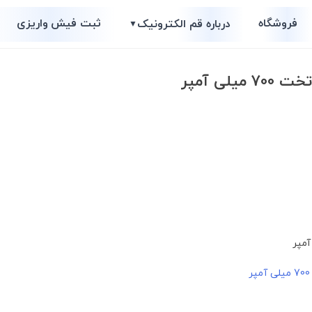
فروشگاه
ثبت فیش واریزی
درباره قم الکترونیک
▼