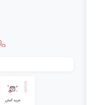
خرید آسان