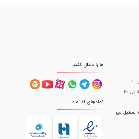
ما را دنبال کنید
 20
نمادهای اعتماد
ه تعطیل می