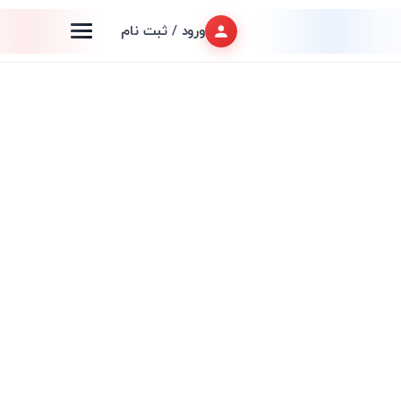
ورود / ثبت نام