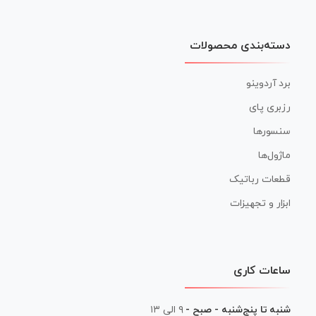
دسته‌بندی محصولات
برد آردوینو
رزبری پای
سنسورها
ماژول‌ها
قطعات رباتیک
ابزار و تجهیزات
ساعات کاری
شنبه تا پنج‌شنبه - صبح -
۹ الی ۱۳