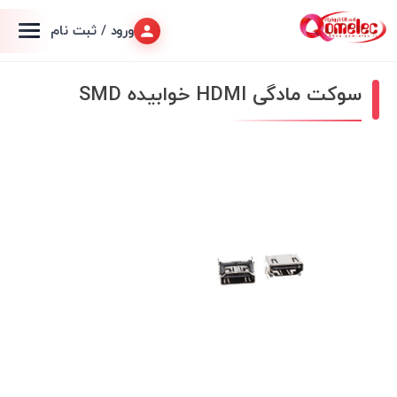
ورود / ثبت نام
سوکت مادگی HDMI خوابیده SMD