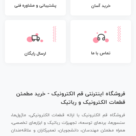
پشتیبانی و مشاوره فنی
خرید آسان
تماس با ما
ارسال رایگان
فروشگاه اینترنتی قم الکترونیک - خرید مطمئن
قطعات الکترونیک و رباتیک
فروشگاه قم الکترونیک با ارائه قطعات الکترونیکی، ماژول‌ها،
سنسورها، بردهای توسعه، تجهیزات رباتیک و ابزارهای تخصصی،
همراه مطمئن مهندسان، دانشجویان، تعمیرکاران و علاقه‌مندان