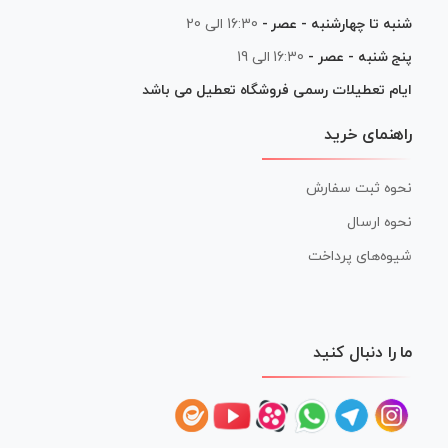
شنبه تا چهارشنبه - عصر -
16:30 الی 20
پنج شنبه - عصر -
16:30 الی 19
ایام تعطیلات رسمی فروشگاه تعطیل می باشد
راهنمای خرید
نحوه ثبت سفارش
نحوه ارسال
شیوه‌های پرداخت
ما را دنبال کنید