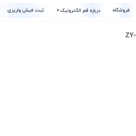
فروشگاه
ثبت فیش واریزی
درباره قم الکترونیک
▼