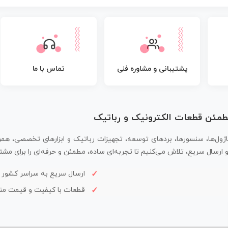
پشتیبانی و مشاوره فنی
تماس با ما
مطمئن قطعات الکترونیک و رباتیک
اژول‌ها، سنسورها، بردهای توسعه، تجهیزات رباتیک و ابزارهای تخصصی، همر
سال سریع، تلاش می‌کنیم تا تجربه‌ای ساده، مطمئن و حرفه‌ای را برای مشتر
ارسال سریع به سراسر کشور
قطعات با کیفیت و قیمت م