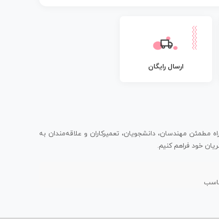
ارسال رایگان
اه مطمئن مهندسان، دانشجویان، تعمیرکاران و علاقه‌مندان به
یان خود فراهم کنیم.
ناسب