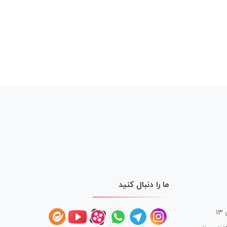
ما را دنبال کنید