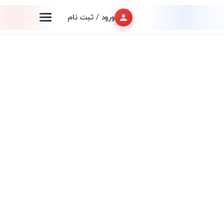
ورود / ثبت نام