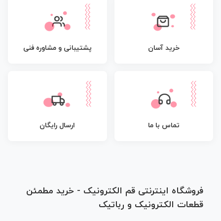
پشتیبانی و مشاوره فنی
خرید آسان
تماس با ما
ارسال رایگان
فروشگاه اینترنتی قم الکترونیک - خرید مطمئن
قطعات الکترونیک و رباتیک