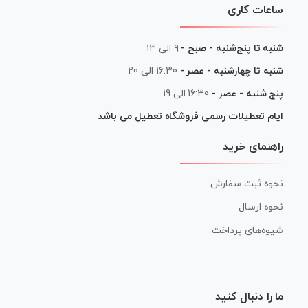
ساعات کاری
شنبه تا پنج‌شنبه - صبح -
۹ الی ۱۳
شنبه تا چهارشنبه - عصر -
16:30 الی 20
پنج شنبه - عصر -
16:30 الی 19
ایام تعطیلات رسمی فروشگاه تعطیل می باشد
راهنمای خرید
نحوه ثبت سفارش
نحوه ارسال
شیوه‌های پرداخت
ما را دنبال کنید