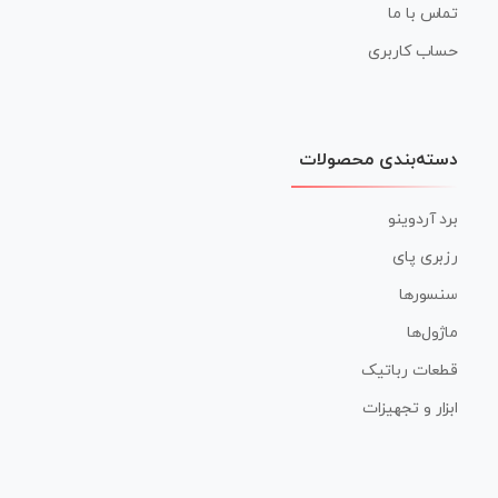
تماس با ما
حساب کاربری
دسته‌بندی محصولات
برد آردوینو
رزبری پای
سنسورها
ماژول‌ها
قطعات رباتیک
ابزار و تجهیزات