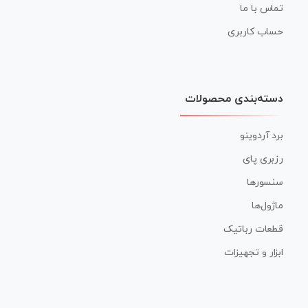
تماس با ما
حساب کاربری
دسته‌بندی محصولات
برد آردوینو
رزبری پای
سنسورها
ماژول‌ها
قطعات رباتیک
ابزار و تجهیزات