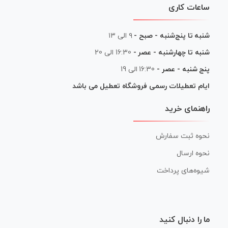
ساعات کاری
شنبه تا پنج‌شنبه - صبح -
۹ الی ۱۳
شنبه تا چهارشنبه - عصر -
16:30 الی 20
پنج شنبه - عصر -
16:30 الی 19
ایام تعطیلات رسمی فروشگاه تعطیل می باشد
راهنمای خرید
نحوه ثبت سفارش
نحوه ارسال
شیوه‌های پرداخت
ما را دنبال کنید