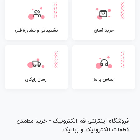
پشتیبانی و مشاوره فنی
خرید آسان
تماس با ما
ارسال رایگان
فروشگاه اینترنتی قم الکترونیک - خرید مطمئن
قطعات الکترونیک و رباتیک