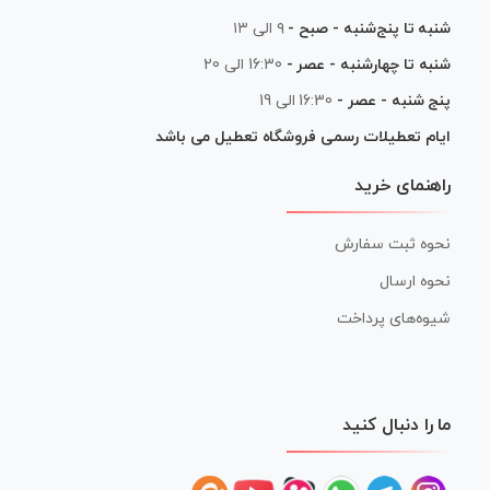
شنبه تا پنج‌شنبه - صبح -
۹ الی ۱۳
شنبه تا چهارشنبه - عصر -
16:30 الی 20
پنج شنبه - عصر -
16:30 الی 19
ایام تعطیلات رسمی فروشگاه تعطیل می باشد
راهنمای خرید
نحوه ثبت سفارش
نحوه ارسال
شیوه‌های پرداخت
ما را دنبال کنید