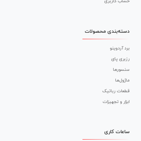
حساب کاربری
دسته‌بندی محصولات
برد آردوینو
رزبری پای
سنسورها
ماژول‌ها
قطعات رباتیک
ابزار و تجهیزات
ساعات کاری