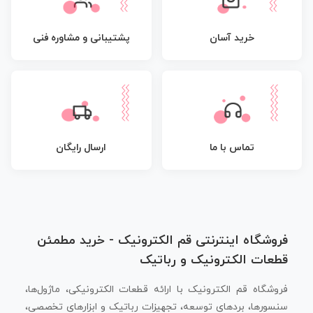
پشتیبانی و مشاوره فنی
خرید آسان
تماس با ما
ارسال رایگان
فروشگاه اینترنتی قم الکترونیک - خرید مطمئن
قطعات الکترونیک و رباتیک
فروشگاه قم الکترونیک با ارائه قطعات الکترونیکی، ماژول‌ها،
سنسورها، بردهای توسعه، تجهیزات رباتیک و ابزارهای تخصصی،