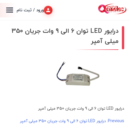
ورود / ثبت نام
درایور LED توان 6 الی 9 وات جریان 350
میلی آمپر
درایور LED توان 6 الی 9 وات جریان 350 میلی آمپر
راهبری
Previous:
درایور LED توان 6 الی 9 وات جریان 350 میلی آمپر