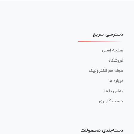
نوشته
دسترسی سریع
صفحه اصلی
فروشگاه
مجله قم الکترونیک
درباره ما
تماس با ما
حساب کاربری
دسته‌بندی محصولات