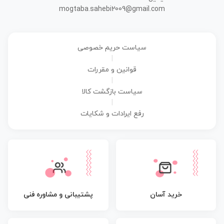
mogtaba.sahebi2009@gmail.com
سیاست حریم خصوصی
|
قوانین و مقررات
|
سیاست بازگشت کالا
|
رفع ایرادات و شکایات
پشتیبانی و مشاوره فنی
خرید آسان