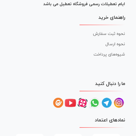
ایام تعطیلات رسمی فروشگاه تعطیل می باشد
راهنمای خرید
نحوه ثبت سفارش
نحوه ارسال
شیوه‌های پرداخت
ما را دنبال کنید
نمادهای اعتماد