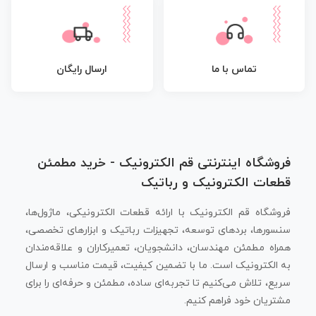
تماس با ما
ارسال رایگان
فروشگاه اینترنتی قم الکترونیک - خرید مطمئن
قطعات الکترونیک و رباتیک
فروشگاه قم الکترونیک با ارائه قطعات الکترونیکی، ماژول‌ها،
سنسورها، بردهای توسعه، تجهیزات رباتیک و ابزارهای تخصصی،
همراه مطمئن مهندسان، دانشجویان، تعمیرکاران و علاقه‌مندان
به الکترونیک است. ما با تضمین کیفیت، قیمت مناسب و ارسال
سریع، تلاش می‌کنیم تا تجربه‌ای ساده، مطمئن و حرفه‌ای را برای
مشتریان خود فراهم کنیم.