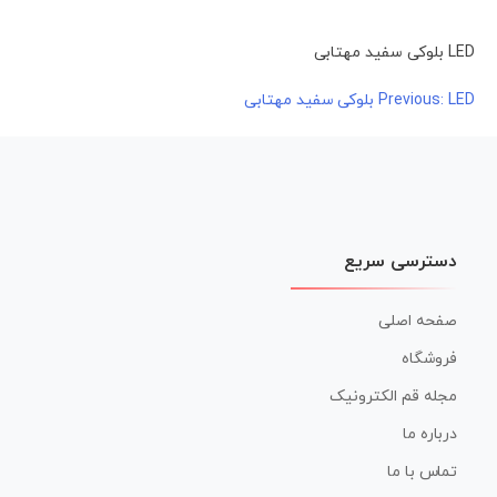
LED بلوکی سفید مهتابی
LED بلوکی سفید مهتابی
راهبری
Previous:
نوشته
دسترسی سریع
صفحه اصلی
فروشگاه
مجله قم الکترونیک
درباره ما
تماس با ما