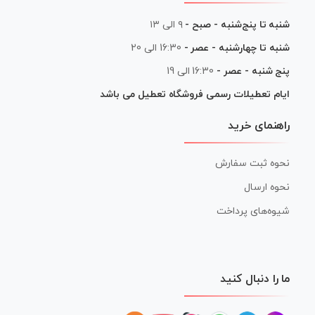
شنبه تا پنج‌شنبه - صبح -
۹ الی ۱۳
شنبه تا چهارشنبه - عصر -
16:30 الی 20
پنج شنبه - عصر -
16:30 الی 19
ایام تعطیلات رسمی فروشگاه تعطیل می باشد
راهنمای خرید
نحوه ثبت سفارش
نحوه ارسال
شیوه‌های پرداخت
ما را دنبال کنید