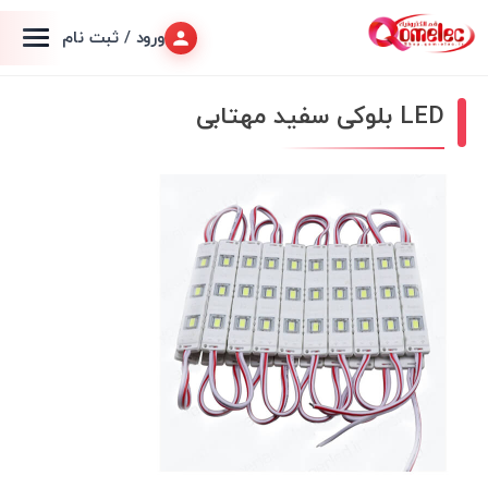
ورود / ثبت نام
LED بلوکی سفید مهتابی