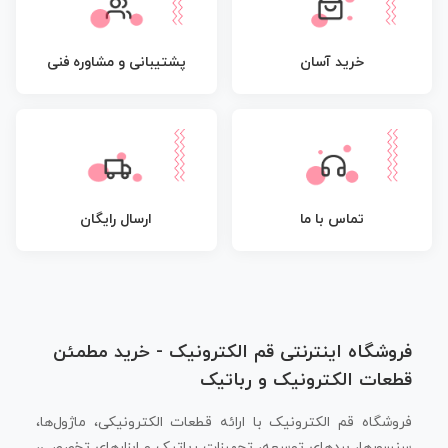
پشتیبانی و مشاوره فنی
خرید آسان
تماس با ما
ارسال رایگان
فروشگاه اینترنتی قم الکترونیک - خرید مطمئن
قطعات الکترونیک و رباتیک
فروشگاه قم الکترونیک با ارائه قطعات الکترونیکی، ماژول‌ها،
سنسورها، بردهای توسعه، تجهیزات رباتیک و ابزارهای تخصصی،