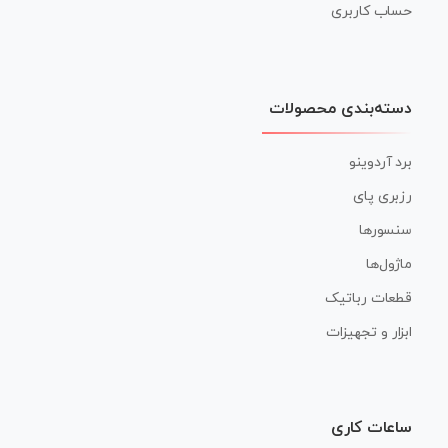
حساب کاربری
دسته‌بندی محصولات
برد آردوینو
رزبری پای
سنسورها
ماژول‌ها
قطعات رباتیک
ابزار و تجهیزات
ساعات کاری