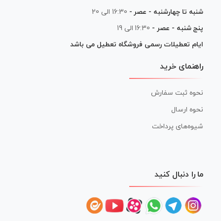
شنبه تا چهارشنبه - عصر -
16:30 الی 20
پنج شنبه - عصر -
16:30 الی 19
ایام تعطیلات رسمی فروشگاه تعطیل می باشد
راهنمای خرید
نحوه ثبت سفارش
نحوه ارسال
شیوه‌های پرداخت
ما را دنبال کنید