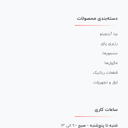
دسته‌بندی محصولات
برد آردوینو
رزبری پای
سنسورها
ماژول‌ها
قطعات رباتیک
ابزار و تجهیزات
ساعات کاری
شنبه تا پنج‌شنبه - صبح -
۹ الی ۱۳