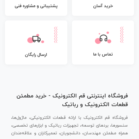
پشتیبانی و مشاوره فنی
خرید آسان
تماس با ما
ارسال رایگان
فروشگاه اینترنتی قم الکترونیک - خرید مطمئن
قطعات الکترونیک و رباتیک
فروشگاه قم الکترونیک با ارائه قطعات الکترونیکی، ماژول‌ها،
سنسورها، بردهای توسعه، تجهیزات رباتیک و ابزارهای تخصصی،
همراه مطمئن مهندسان، دانشجویان، تعمیرکاران و علاقه‌مندان