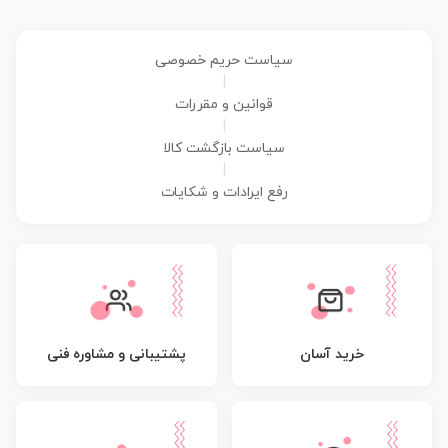
سیاست حریم خصوصی
|
قوانین و مقررات
|
سیاست بازگشت کالا
|
رفع ایرادات و شکایات
پشتیبانی و مشاوره فنی
خرید آسان