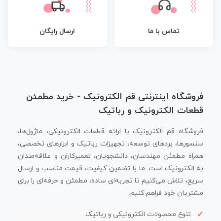
تماس با ما
ارسال رایگان
فروشگاه اینترنتی قم الکترونیک - خرید مطمئن
قطعات الکترونیک و رباتیک
فروشگاه قم الکترونیک با ارائه قطعات الکترونیکی، ماژول‌ها،
سنسورها، بردهای توسعه، تجهیزات رباتیک و ابزارهای تخصصی،
همراه مطمئن مهندسان، دانشجویان، تعمیرکاران و علاقه‌مندان
به الکترونیک است. ما با تضمین کیفیت، قیمت مناسب و ارسال
سریع، تلاش می‌کنیم تا تجربه‌ای ساده، مطمئن و حرفه‌ای را برای
مشتریان خود فراهم کنیم.
تنوع محصولات الکترونیکی و رباتیک