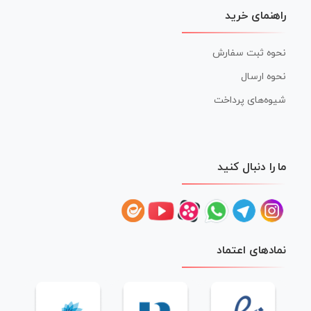
راهنمای خرید
نحوه ثبت سفارش
نحوه ارسال
شیوه‌های پرداخت
ما را دنبال کنید
نمادهای اعتماد