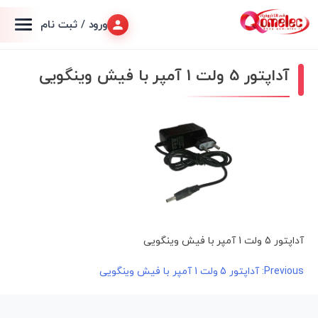
ورود / ثبت نام
آداپتور 5 ولت 1 آمپر با فیش وینگویی
آداپتور 5 ولت 1 آمپر با فیش وینگویی
راهبری
Previous:
آداپتور 5 ولت 1 آمپر با فیش وینگویی
نوشته