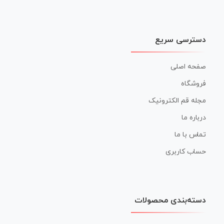
دسترسی سریع
صفحه اصلی
فروشگاه
مجله قم الکترونیک
درباره ما
تماس با ما
حساب کاربری
دسته‌بندی محصولات