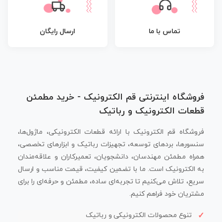
تماس با ما
ارسال رایگان
فروشگاه اینترنتی قم الکترونیک - خرید مطمئن
قطعات الکترونیک و رباتیک
فروشگاه قم الکترونیک با ارائه قطعات الکترونیکی، ماژول‌ها،
سنسورها، بردهای توسعه، تجهیزات رباتیک و ابزارهای تخصصی،
همراه مطمئن مهندسان، دانشجویان، تعمیرکاران و علاقه‌مندان
به الکترونیک است. ما با تضمین کیفیت، قیمت مناسب و ارسال
سریع، تلاش می‌کنیم تا تجربه‌ای ساده، مطمئن و حرفه‌ای را برای
مشتریان خود فراهم کنیم.
تنوع محصولات الکترونیکی و رباتیک