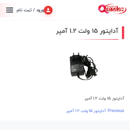
ورود / ثبت نام
آداپتور 15 ولت 1.2 آمپر
آداپتور 15 ولت 1.2 آمپر
راهبری
Previous:
آداپتور 15 ولت 1.2 آمپر
نوشته