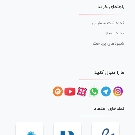
راهنمای خرید
نحوه ثبت سفارش
نحوه ارسال
شیوه‌های پرداخت
ما را دنبال کنید
نمادهای اعتماد