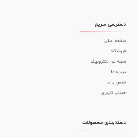
دسترسی سریع
صفحه اصلی
فروشگاه
مجله قم الکترونیک
درباره ما
تماس با ما
حساب کاربری
دسته‌بندی محصولات