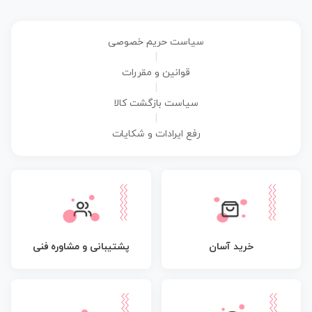
سیاست حریم خصوصی
|
قوانین و مقررات
|
سیاست بازگشت کالا
|
رفع ایرادات و شکایات
پشتیبانی و مشاوره فنی
خرید آسان