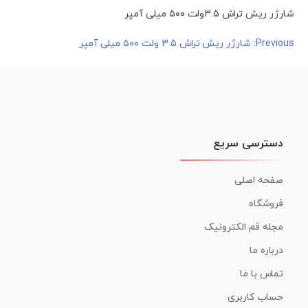
شارژر ریش تراش 3.5ولت ۵۰۰ میلی آمپر
راهبری
Previous:
شارژر ریش تراش 3.5 ولت ۵۰۰ میلی آمپر
نوشته
دسترسی سریع
صفحه اصلی
فروشگاه
مجله قم الکترونیک
درباره ما
تماس با ما
حساب کاربری