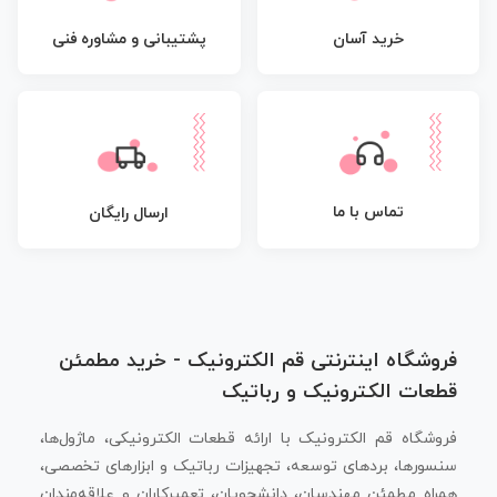
پشتیبانی و مشاوره فنی
خرید آسان
تماس با ما
ارسال رایگان
فروشگاه اینترنتی قم الکترونیک - خرید مطمئن
قطعات الکترونیک و رباتیک
فروشگاه قم الکترونیک با ارائه قطعات الکترونیکی، ماژول‌ها،
سنسورها، بردهای توسعه، تجهیزات رباتیک و ابزارهای تخصصی،
همراه مطمئن مهندسان، دانشجویان، تعمیرکاران و علاقه‌مندان