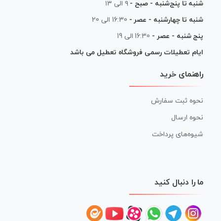
شنبه تا پنج‌شنبه - صبح -
۹ الی ۱۳
شنبه تا چهارشنبه - عصر -
16:30 الی 20
پنج شنبه - عصر -
16:30 الی 19
ایام تعطیلات رسمی فروشگاه تعطیل می باشد
راهنمای خرید
نحوه ثبت سفارش
نحوه ارسال
شیوه‌های پرداخت
ما را دنبال کنید