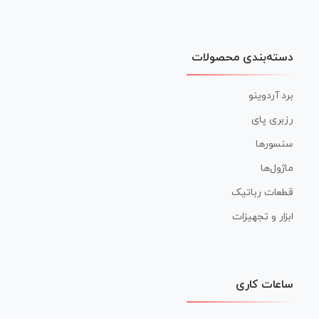
دسته‌بندی محصولات
برد آردوینو
رزبری پای
سنسورها
ماژول‌ها
قطعات رباتیک
ابزار و تجهیزات
ساعات کاری