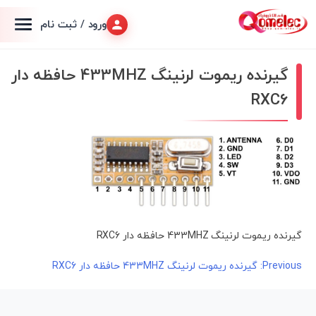
ورود / ثبت نام
گیرنده ریموت لرنینگ 433MHZ حافظه دار
RXC6
گیرنده ریموت لرنینگ 433MHZ حافظه دار RXC6
راهبری
Previous:
گیرنده ریموت لرنینگ 433MHZ حافظه دار RXC6
نوشته