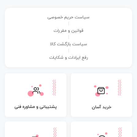
سیاست حریم خصوصی
|
قوانین و مقررات
|
سیاست بازگشت کالا
|
رفع ایرادات و شکایات
پشتیبانی و مشاوره فنی
خرید آسان