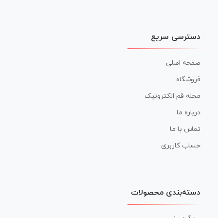
دسترسی سریع
صفحه اصلی
فروشگاه
مجله قم الکترونیک
درباره ما
تماس با ما
حساب کاربری
دسته‌بندی محصولات