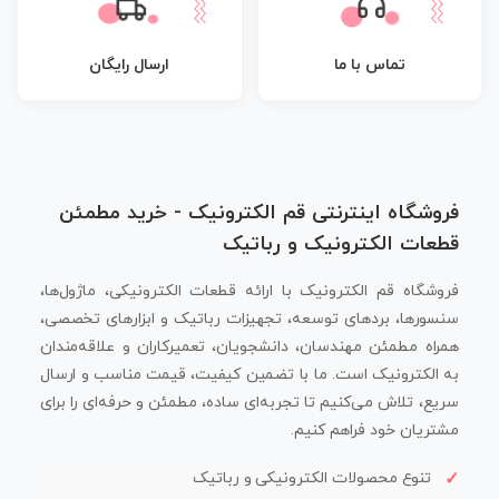
تماس با ما
ارسال رایگان
فروشگاه اینترنتی قم الکترونیک - خرید مطمئن
قطعات الکترونیک و رباتیک
فروشگاه قم الکترونیک با ارائه قطعات الکترونیکی، ماژول‌ها،
سنسورها، بردهای توسعه، تجهیزات رباتیک و ابزارهای تخصصی،
همراه مطمئن مهندسان، دانشجویان، تعمیرکاران و علاقه‌مندان
به الکترونیک است. ما با تضمین کیفیت، قیمت مناسب و ارسال
سریع، تلاش می‌کنیم تا تجربه‌ای ساده، مطمئن و حرفه‌ای را برای
مشتریان خود فراهم کنیم.
تنوع محصولات الکترونیکی و رباتیک