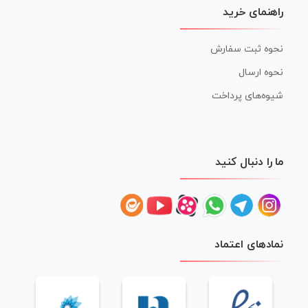
راهنمای خرید
نحوه ثبت سفارش
نحوه ارسال
شیوه‌های پرداخت
ما را دنبال کنید
نمادهای اعتماد