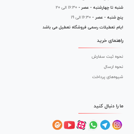
شنبه تا چهارشنبه - عصر -
16:30 الی 20
پنج شنبه - عصر -
16:30 الی 19
ایام تعطیلات رسمی فروشگاه تعطیل می باشد
راهنمای خرید
نحوه ثبت سفارش
نحوه ارسال
شیوه‌های پرداخت
ما را دنبال کنید