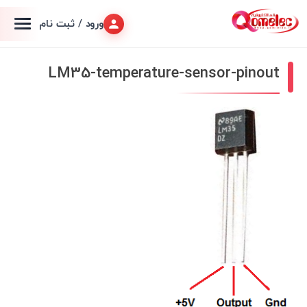
ورود / ثبت نام
LM35-temperature-sensor-pinout