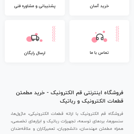
پشتیبانی و مشاوره فنی
خرید آسان
تماس با ما
ارسال رایگان
فروشگاه اینترنتی قم الکترونیک - خرید مطمئن
قطعات الکترونیک و رباتیک
فروشگاه قم الکترونیک با ارائه قطعات الکترونیکی، ماژول‌ها،
سنسورها، بردهای توسعه، تجهیزات رباتیک و ابزارهای تخصصی،
همراه مطمئن مهندسان، دانشجویان، تعمیرکاران و علاقه‌مندان