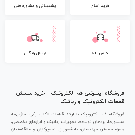
پشتیبانی و مشاوره فنی
خرید آسان
تماس با ما
ارسال رایگان
فروشگاه اینترنتی قم الکترونیک - خرید مطمئن
قطعات الکترونیک و رباتیک
فروشگاه قم الکترونیک با ارائه قطعات الکترونیکی، ماژول‌ها،
سنسورها، بردهای توسعه، تجهیزات رباتیک و ابزارهای تخصصی،
همراه مطمئن مهندسان، دانشجویان، تعمیرکاران و علاقه‌مندان