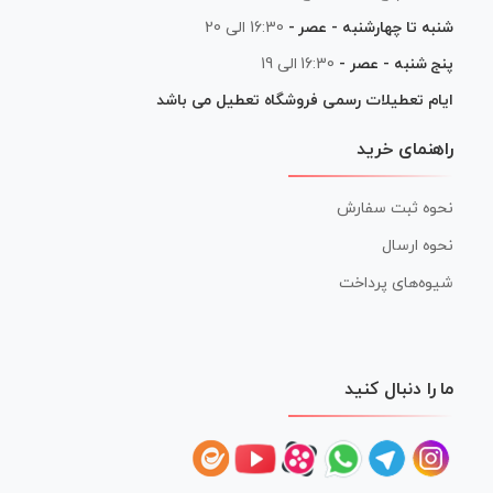
شنبه تا چهارشنبه - عصر -
16:30 الی 20
پنج شنبه - عصر -
16:30 الی 19
ایام تعطیلات رسمی فروشگاه تعطیل می باشد
راهنمای خرید
نحوه ثبت سفارش
نحوه ارسال
شیوه‌های پرداخت
ما را دنبال کنید