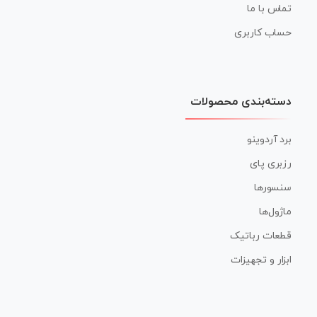
تماس با ما
حساب کاربری
دسته‌بندی محصولات
برد آردوینو
رزبری پای
سنسورها
ماژول‌ها
قطعات رباتیک
ابزار و تجهیزات