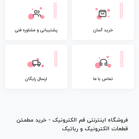
پشتیبانی و مشاوره فنی
خرید آسان
تماس با ما
ارسال رایگان
فروشگاه اینترنتی قم الکترونیک - خرید مطمئن
قطعات الکترونیک و رباتیک