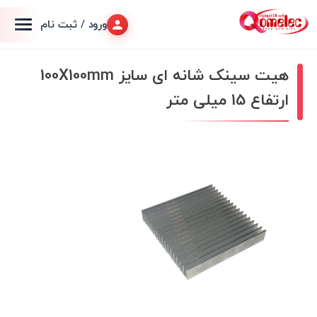
ورود / ثبت نام
هیت سینک شانه ای سایز 100X100mm
ارتفاع 15 میلی متر