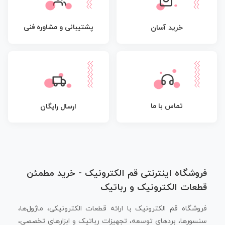
پشتیبانی و مشاوره فنی
خرید آسان
تماس با ما
ارسال رایگان
فروشگاه اینترنتی قم الکترونیک - خرید مطمئن
قطعات الکترونیک و رباتیک
فروشگاه قم الکترونیک با ارائه قطعات الکترونیکی، ماژول‌ها،
سنسورها، بردهای توسعه، تجهیزات رباتیک و ابزارهای تخصصی،