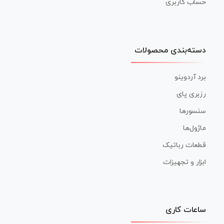
حساب کاربری
دسته‌بندی محصولات
برد آردوینو
رزبری پای
سنسورها
ماژول‌ها
قطعات رباتیک
ابزار و تجهیزات
ساعات کاری