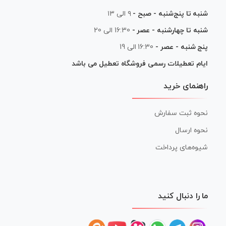
شنبه تا پنج‌شنبه - صبح -
۹ الی ۱۳
شنبه تا چهارشنبه - عصر -
16:30 الی 20
پنج شنبه - عصر -
16:30 الی 19
ایام تعطیلات رسمی فروشگاه تعطیل می باشد
راهنمای خرید
نحوه ثبت سفارش
نحوه ارسال
شیوه‌های پرداخت
ما را دنبال کنید