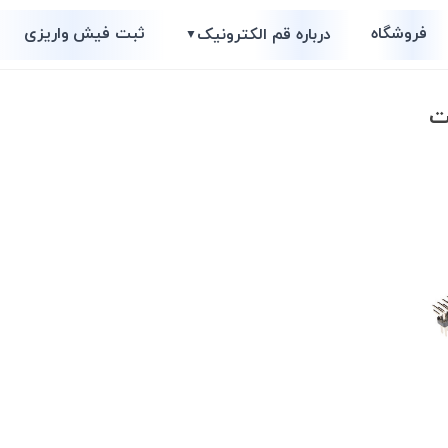
فروشگاه
ثبت فیش واریزی
درباره قم الکترونیک
▼