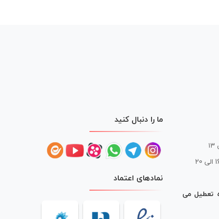
ما را دنبال کنید
 20
نمادهای اعتماد
ه تعطیل می