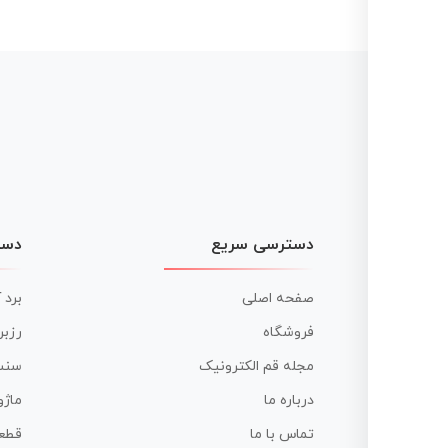
نوشته
دسترسی سریع
دست
صفحه اصلی
برد 
فروشگاه
رزبر
مجله قم الکترونیک
سنس
درباره ما
ماژو
تماس با ما
قطع