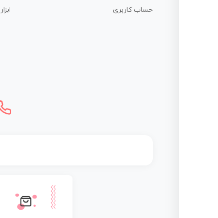
حساب کاربری
ابزا