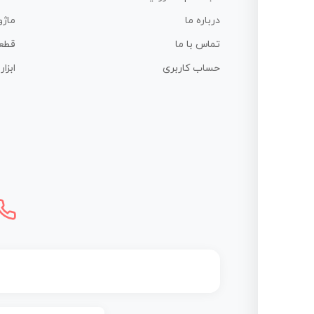
درباره ما
ماژو
تماس با ما
قطع
حساب کاربری
ابزا