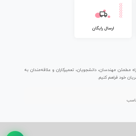
ارسال رایگان
اه مطمئن مهندسان، دانشجویان، تعمیرکاران و علاقه‌مندان به
یان خود فراهم کنیم.
ناسب