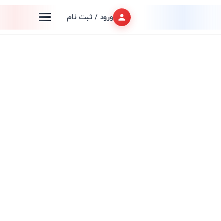
ورود / ثبت نام