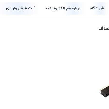
فروشگاه
ثبت فیش واریزی
درباره قم الکترونیک
▼