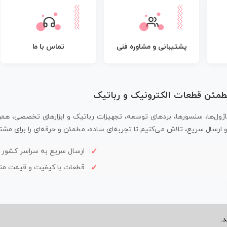
پشتیبانی و مشاوره فنی
تماس با ما
مطمئن قطعات الکترونیک و رباتیک
اژول‌ها، سنسورها، بردهای توسعه، تجهیزات رباتیک و ابزارهای تخصصی، همر
سال سریع، تلاش می‌کنیم تا تجربه‌ای ساده، مطمئن و حرفه‌ای را برای مشتر
ارسال سریع به سراسر کشور
قطعات با کیفیت و قیمت م
.