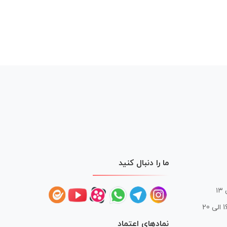
ما را دنبال کنید
 20
نمادهای اعتماد