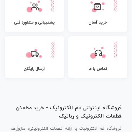
پشتیبانی و مشاوره فنی
خرید آسان
تماس با ما
ارسال رایگان
فروشگاه اینترنتی قم الکترونیک - خرید مطمئن
قطعات الکترونیک و رباتیک
فروشگاه قم الکترونیک با ارائه قطعات الکترونیکی، ماژول‌ها،