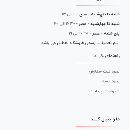
شنبه تا پنج‌شنبه - صبح -
۹ الی ۱۳
شنبه تا چهارشنبه - عصر -
16:30 الی 20
پنج شنبه - عصر -
16:30 الی 19
ایام تعطیلات رسمی فروشگاه تعطیل می باشد
راهنمای خرید
نحوه ثبت سفارش
نحوه ارسال
شیوه‌های پرداخت
ما را دنبال کنید