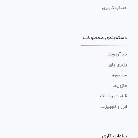
حساب کاربری
دسته‌بندی محصولات
برد آردوینو
رزبری پای
سنسورها
ماژول‌ها
قطعات رباتیک
ابزار و تجهیزات
ساعات کاری