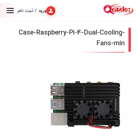
ورود / ثبت نام
Case-Raspberry-Pi-4-Dual-Cooling-
Fans-min