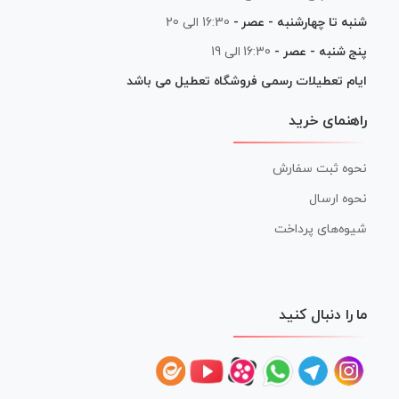
شنبه تا چهارشنبه - عصر -
16:30 الی 20
پنج شنبه - عصر -
16:30 الی 19
ایام تعطیلات رسمی فروشگاه تعطیل می باشد
راهنمای خرید
نحوه ثبت سفارش
نحوه ارسال
شیوه‌های پرداخت
ما را دنبال کنید