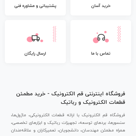
پشتیبانی و مشاوره فنی
خرید آسان
تماس با ما
ارسال رایگان
فروشگاه اینترنتی قم الکترونیک - خرید مطمئن
قطعات الکترونیک و رباتیک
فروشگاه قم الکترونیک با ارائه قطعات الکترونیکی، ماژول‌ها،
سنسورها، بردهای توسعه، تجهیزات رباتیک و ابزارهای تخصصی،
همراه مطمئن مهندسان، دانشجویان، تعمیرکاران و علاقه‌مندان