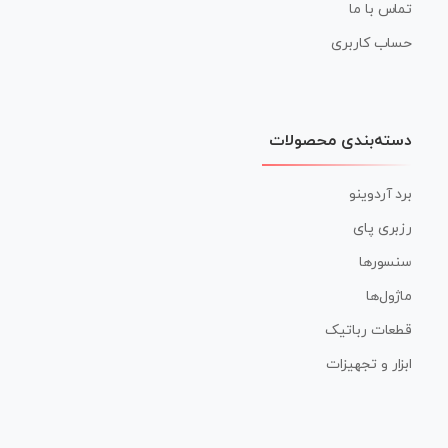
تماس با ما
حساب کاربری
دسته‌بندی محصولات
برد آردوینو
رزبری پای
سنسورها
ماژول‌ها
قطعات رباتیک
ابزار و تجهیزات