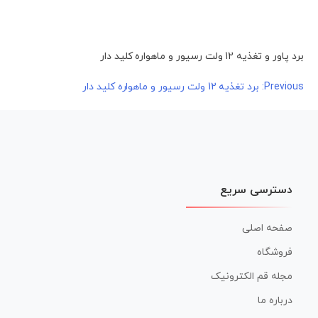
برد پاور و تغذیه 12 ولت رسیور و ماهواره کلید دار
راهبری
Previous:
برد تغذیه 12 ولت رسیور و ماهواره کلید دار
نوشته
دسترسی سریع
صفحه اصلی
فروشگاه
مجله قم الکترونیک
درباره ما