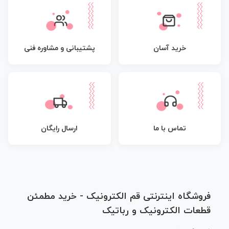
پشتیبانی و مشاوره فنی
خرید آسان
تماس با ما
ارسال رایگان
فروشگاه اینترنتی قم الکترونیک - خرید مطمئن
قطعات الکترونیک و رباتیک