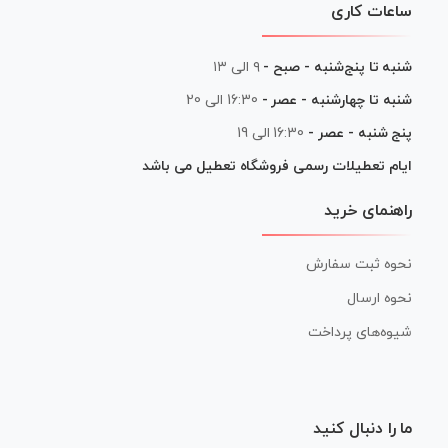
ساعات کاری
شنبه تا پنج‌شنبه - صبح -
۹ الی ۱۳
شنبه تا چهارشنبه - عصر -
16:30 الی 20
پنج شنبه - عصر -
16:30 الی 19
ایام تعطیلات رسمی فروشگاه تعطیل می باشد
راهنمای خرید
نحوه ثبت سفارش
نحوه ارسال
شیوه‌های پرداخت
ما را دنبال کنید