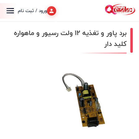
ورود / ثبت نام
برد پاور و تغذیه 12 ولت رسیور و ماهواره
کلید دار