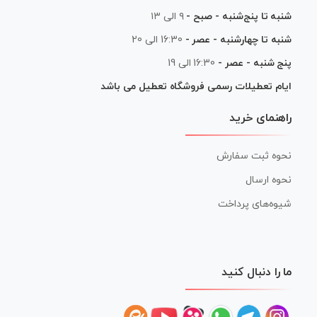
شنبه تا پنج‌شنبه - صبح -
۹ الی ۱۳
شنبه تا چهارشنبه - عصر -
16:30 الی 20
پنج شنبه - عصر -
16:30 الی 19
ایام تعطیلات رسمی فروشگاه تعطیل می باشد
راهنمای خرید
نحوه ثبت سفارش
نحوه ارسال
شیوه‌های پرداخت
ما را دنبال کنید