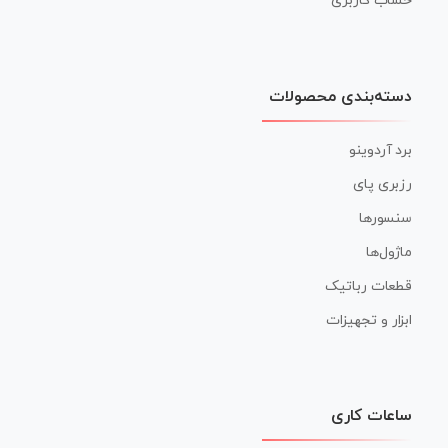
حساب کاربری
دسته‌بندی محصولات
برد آردوینو
رزبری پای
سنسورها
ماژول‌ها
قطعات رباتیک
ابزار و تجهیزات
ساعات کاری