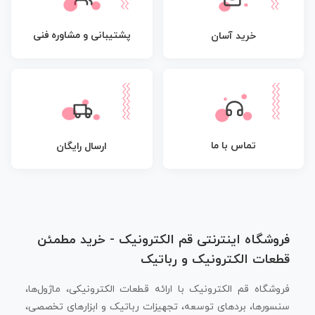
پشتیبانی و مشاوره فنی
خرید آسان
تماس با ما
ارسال رایگان
فروشگاه اینترنتی قم الکترونیک - خرید مطمئن
قطعات الکترونیک و رباتیک
فروشگاه قم الکترونیک با ارائه قطعات الکترونیکی، ماژول‌ها،
سنسورها، بردهای توسعه، تجهیزات رباتیک و ابزارهای تخصصی،