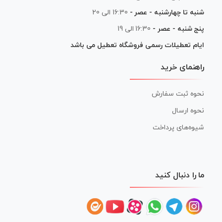
شنبه تا چهارشنبه - عصر -
16:30 الی 20
پنج شنبه - عصر -
16:30 الی 19
ایام تعطیلات رسمی فروشگاه تعطیل می باشد
راهنمای خرید
نحوه ثبت سفارش
نحوه ارسال
شیوه‌های پرداخت
ما را دنبال کنید