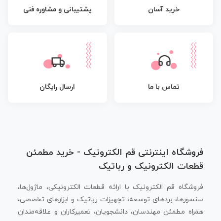
پشتیبانی و مشاوره فنی
خرید آسان
تماس با ما
ارسال رایگان
فروشگاه اینترنتی قم الکترونیک - خرید مطمئن
قطعات الکترونیک و رباتیک
فروشگاه قم الکترونیک با ارائه قطعات الکترونیکی، ماژول‌ها،
سنسورها، بردهای توسعه، تجهیزات رباتیک و ابزارهای تخصصی،
همراه مطمئن مهندسان، دانشجویان، تعمیرکاران و علاقه‌مندان