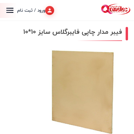
ورود / ثبت نام
فیبر مدار چاپی فایبرگلاس سایز 10*10