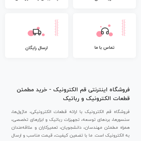
تماس با ما
ارسال رایگان
فروشگاه اینترنتی قم الکترونیک - خرید مطمئن
قطعات الکترونیک و رباتیک
فروشگاه قم الکترونیک با ارائه قطعات الکترونیکی، ماژول‌ها،
سنسورها، بردهای توسعه، تجهیزات رباتیک و ابزارهای تخصصی،
همراه مطمئن مهندسان، دانشجویان، تعمیرکاران و علاقه‌مندان
به الکترونیک است. ما با تضمین کیفیت، قیمت مناسب و ارسال