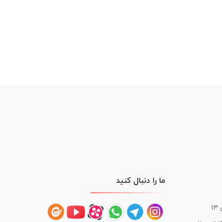
ما را دنبال کنید