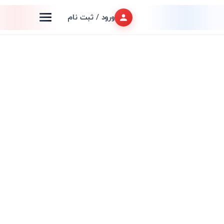
ورود / ثبت نام