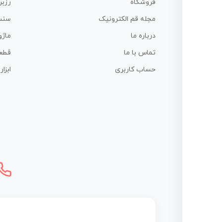
فروشگاه
رزبر
مجله قم الکترونیک
سنس
درباره ما
ماژو
تماس با ما
قطع
حساب کاربری
ابزا