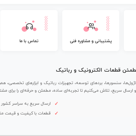
پشتیبانی و مشاوره فنی
تماس با ما
مطمئن قطعات الکترونیک و رباتیک
اژول‌ها، سنسورها، بردهای توسعه، تجهیزات رباتیک و ابزارهای تخصصی، همر
سال سریع، تلاش می‌کنیم تا تجربه‌ای ساده، مطمئن و حرفه‌ای را برای مشتر
ارسال سریع به سراسر کشور
قطعات با کیفیت و قیمت م