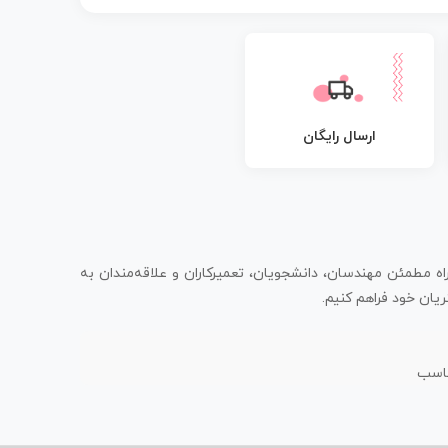
ارسال رایگان
اه مطمئن مهندسان، دانشجویان، تعمیرکاران و علاقه‌مندان به
یان خود فراهم کنیم.
ناسب