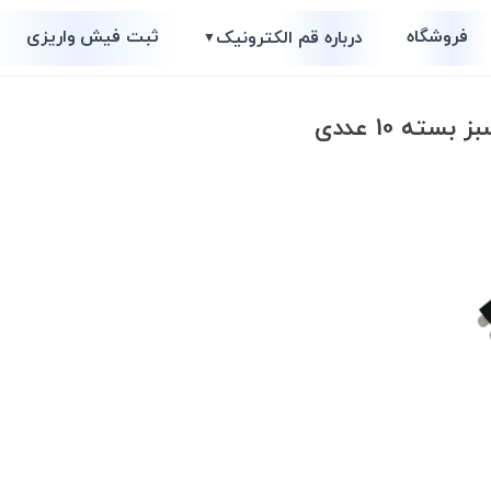
فروشگاه
ثبت فیش واریزی
درباره قم الکترونیک
▼