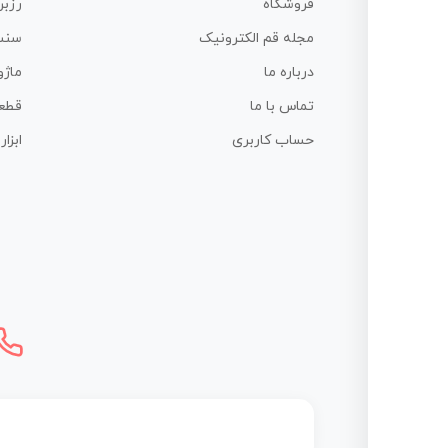
فروشگاه
رزبر
مجله قم الکترونیک
سنس
درباره ما
ماژو
تماس با ما
قطع
حساب کاربری
ابزا