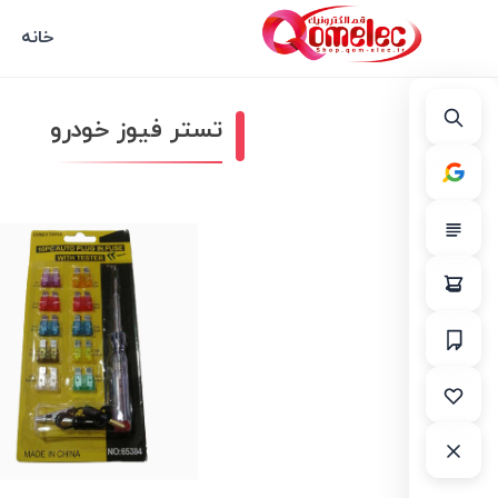
خانه
تستر فیوز خودرو