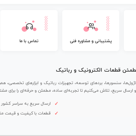
پشتیبانی و مشاوره فنی
تماس با ما
مطمئن قطعات الکترونیک و رباتیک
اژول‌ها، سنسورها، بردهای توسعه، تجهیزات رباتیک و ابزارهای تخصصی، همر
سال سریع، تلاش می‌کنیم تا تجربه‌ای ساده، مطمئن و حرفه‌ای را برای مشتر
ارسال سریع به سراسر کشور
قطعات با کیفیت و قیمت م