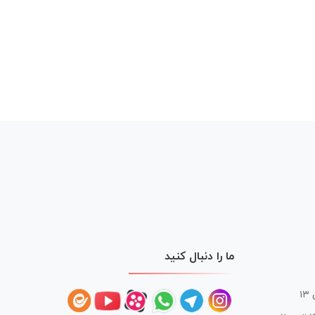
ما را دنبال کنید