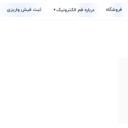
فروشگاه
ثبت فیش واریزی
درباره قم الکترونیک
▼