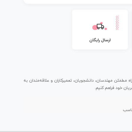
ارسال رایگان
اه مطمئن مهندسان، دانشجویان، تعمیرکاران و علاقه‌مندان به
یان خود فراهم کنیم.
ناسب