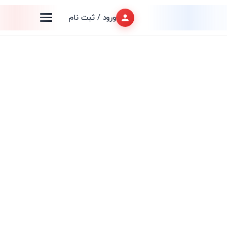
ورود / ثبت نام