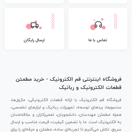
تماس با ما
ارسال رایگان
فروشگاه اینترنتی قم الکترونیک - خرید مطمئن
قطعات الکترونیک و رباتیک
فروشگاه قم الکترونیک با ارائه قطعات الکترونیکی، ماژول‌ها،
سنسورها، بردهای توسعه، تجهیزات رباتیک و ابزارهای تخصصی،
همراه مطمئن مهندسان، دانشجویان، تعمیرکاران و علاقه‌مندان
به الکترونیک است. ما با تضمین کیفیت، قیمت مناسب و ارسال
سریع، تلاش می‌کنیم تا تجربه‌ای ساده، مطمئن و حرفه‌ای را برای