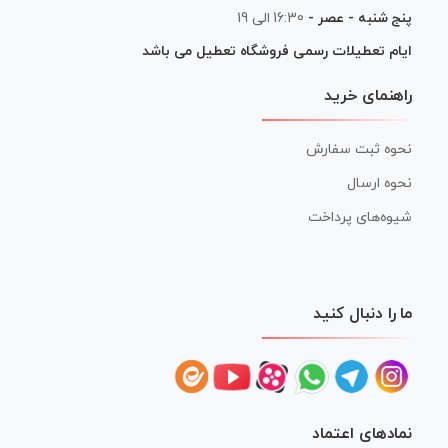
پنج شنبه - عصر -
16:30 الی 19
ایام تعطیلات رسمی فروشگاه تعطیل می باشد
راهنمای خرید
نحوه ثبت سفارش
نحوه ارسال
شیوه‌های پرداخت
ما را دنبال کنید
نمادهای اعتماد