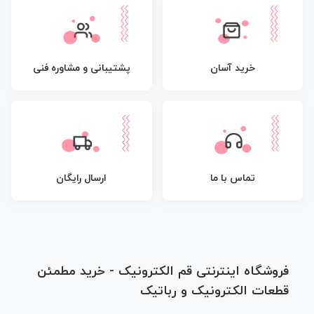
پشتیبانی و مشاوره فنی
خرید آسان
تماس با ما
ارسال رایگان
فروشگاه اینترنتی قم الکترونیک - خرید مطمئن
قطعات الکترونیک و رباتیک