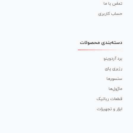
تماس با ما
حساب کاربری
دسته‌بندی محصولات
برد آردوینو
رزبری پای
سنسورها
ماژول‌ها
قطعات رباتیک
ابزار و تجهیزات