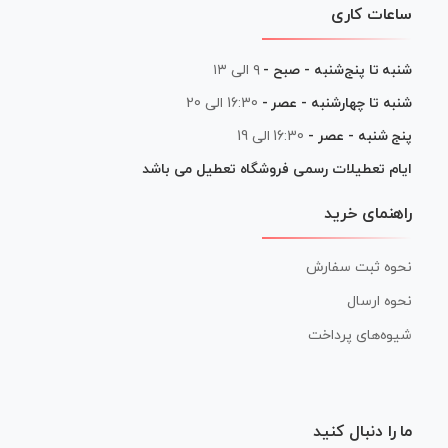
ساعات کاری
شنبه تا پنج‌شنبه - صبح -
۹ الی ۱۳
شنبه تا چهارشنبه - عصر -
16:30 الی 20
پنج شنبه - عصر -
16:30 الی 19
ایام تعطیلات رسمی فروشگاه تعطیل می باشد
راهنمای خرید
نحوه ثبت سفارش
نحوه ارسال
شیوه‌های پرداخت
ما را دنبال کنید