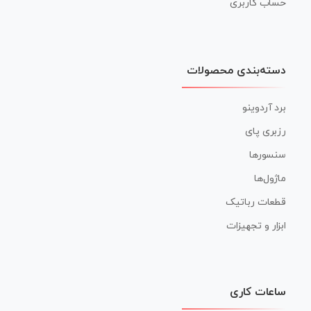
حساب کاربری
دسته‌بندی محصولات
برد آردوینو
رزبری پای
سنسورها
ماژول‌ها
قطعات رباتیک
ابزار و تجهیزات
ساعات کاری