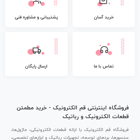
پشتیبانی و مشاوره فنی
خرید آسان
تماس با ما
ارسال رایگان
فروشگاه اینترنتی قم الکترونیک - خرید مطمئن
قطعات الکترونیک و رباتیک
فروشگاه قم الکترونیک با ارائه قطعات الکترونیکی، ماژول‌ها،
سنسورها، بردهای توسعه، تجهیزات رباتیک و ابزارهای تخصصی،