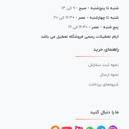
شنبه تا پنج‌شنبه - صبح -
۹ الی ۱۳
شنبه تا چهارشنبه - عصر -
16:30 الی 20
پنج شنبه - عصر -
16:30 الی 19
ایام تعطیلات رسمی فروشگاه تعطیل می باشد
راهنمای خرید
نحوه ثبت سفارش
نحوه ارسال
شیوه‌های پرداخت
ما را دنبال کنید