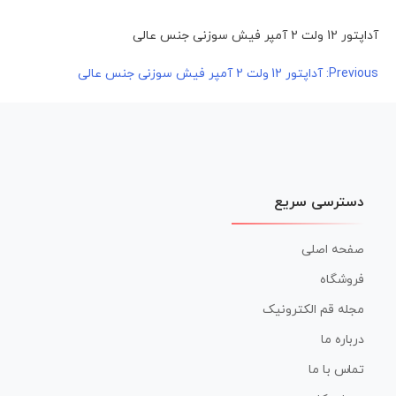
آداپتور 12 ولت 2 آمپر فیش سوزنی جنس عالی
راهبری
Previous:
آداپتور 12 ولت 2 آمپر فیش سوزنی جنس عالی
نوشته
دسترسی سریع
صفحه اصلی
فروشگاه
مجله قم الکترونیک
درباره ما
تماس با ما