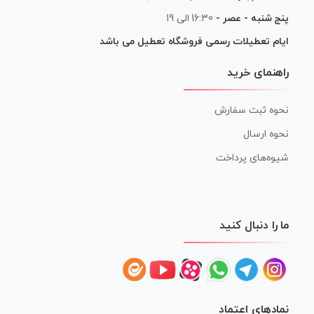
پنج شنبه - عصر -
16:30 الی 19
ایام تعطیلات رسمی فروشگاه تعطیل می باشد
راهنمای خرید
نحوه ثبت سفارش
نحوه ارسال
شیوه‌های پرداخت
ما را دنبال کنید
نمادهای اعتماد