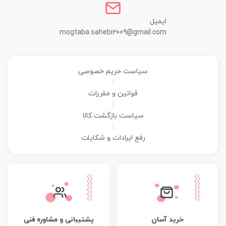
ایمیل
mogtaba.sahebi2009@gmail.com
سیاست حریم خصوصی
|
قوانین و مقررات
|
سیاست بازگشت کالا
|
رفع ایرادات و شکایات
پشتیبانی و مشاوره فنی
خرید آسان