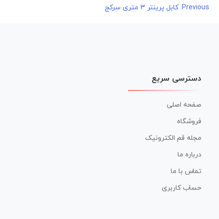
راهبری
Previous:
کابل پرینتر 3 متری سرکج
نوشته
دسترسی سریع
صفحه اصلی
فروشگاه
مجله قم الکترونیک
درباره ما
تماس با ما
حساب کاربری