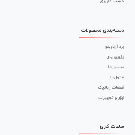
حساب کاربری
دسته‌بندی محصولات
برد آردوینو
رزبری پای
سنسورها
ماژول‌ها
قطعات رباتیک
ابزار و تجهیزات
ساعات کاری