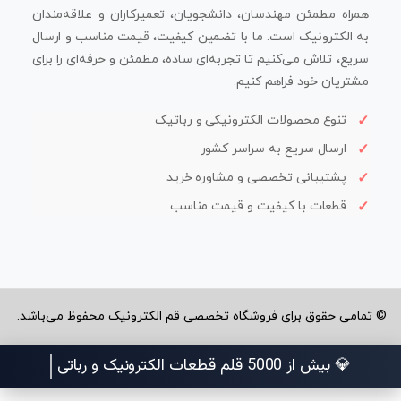
همراه مطمئن مهندسان، دانشجویان، تعمیرکاران و علاقه‌مندان
به الکترونیک است. ما با تضمین کیفیت، قیمت مناسب و ارسال
سریع، تلاش می‌کنیم تا تجربه‌ای ساده، مطمئن و حرفه‌ای را برای
مشتریان خود فراهم کنیم.
تنوع محصولات الکترونیکی و رباتیک
ارسال سریع به سراسر کشور
پشتیبانی تخصصی و مشاوره خرید
قطعات با کیفیت و قیمت مناسب
تمامی حقوق برای فروشگاه تخصصی قم الکترونیک محفوظ می‌باشد.
💎 بیش از 5000 قلم قطعات الک