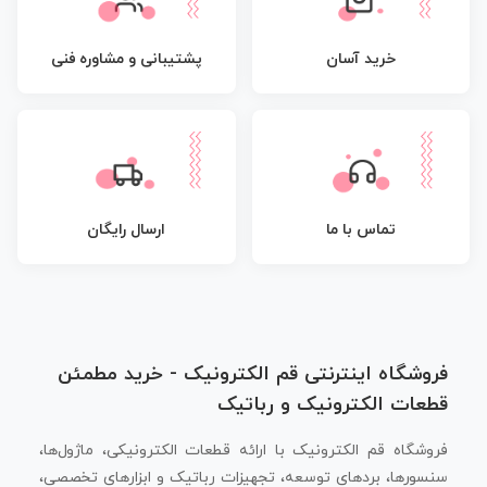
پشتیبانی و مشاوره فنی
خرید آسان
تماس با ما
ارسال رایگان
فروشگاه اینترنتی قم الکترونیک - خرید مطمئن
قطعات الکترونیک و رباتیک
فروشگاه قم الکترونیک با ارائه قطعات الکترونیکی، ماژول‌ها،
سنسورها، بردهای توسعه، تجهیزات رباتیک و ابزارهای تخصصی،