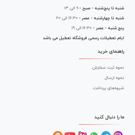
شنبه تا پنج‌شنبه - صبح -
۹ الی ۱۳
شنبه تا چهارشنبه - عصر -
16:30 الی 20
پنج شنبه - عصر -
16:30 الی 19
ایام تعطیلات رسمی فروشگاه تعطیل می باشد
راهنمای خرید
نحوه ثبت سفارش
نحوه ارسال
شیوه‌های پرداخت
ما را دنبال کنید