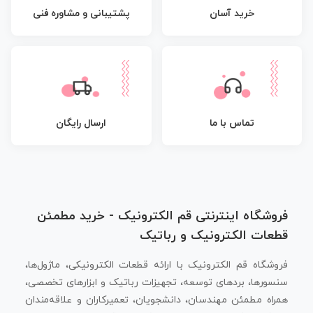
پشتیبانی و مشاوره فنی
خرید آسان
تماس با ما
ارسال رایگان
فروشگاه اینترنتی قم الکترونیک - خرید مطمئن
قطعات الکترونیک و رباتیک
فروشگاه قم الکترونیک با ارائه قطعات الکترونیکی، ماژول‌ها،
سنسورها، بردهای توسعه، تجهیزات رباتیک و ابزارهای تخصصی،
همراه مطمئن مهندسان، دانشجویان، تعمیرکاران و علاقه‌مندان