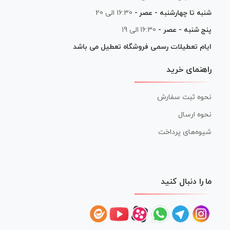
شنبه تا چهارشنبه - عصر -
16:30 الی 20
پنج شنبه - عصر -
16:30 الی 19
ایام تعطیلات رسمی فروشگاه تعطیل می باشد
راهنمای خرید
نحوه ثبت سفارش
نحوه ارسال
شیوه‌های پرداخت
ما را دنبال کنید