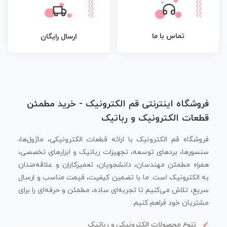
تماس با ما
ارسال رایگان
فروشگاه اینترنتی قم الکترونیک - خرید مطمئن
قطعات الکترونیک و رباتیک
فروشگاه قم الکترونیک با ارائه قطعات الکترونیکی، ماژول‌ها،
سنسورها، بردهای توسعه، تجهیزات رباتیک و ابزارهای تخصصی،
همراه مطمئن مهندسان، دانشجویان، تعمیرکاران و علاقه‌مندان
به الکترونیک است. ما با تضمین کیفیت، قیمت مناسب و ارسال
سریع، تلاش می‌کنیم تا تجربه‌ای ساده، مطمئن و حرفه‌ای را برای
مشتریان خود فراهم کنیم.
تنوع محصولات الکترونیکی و رباتیک