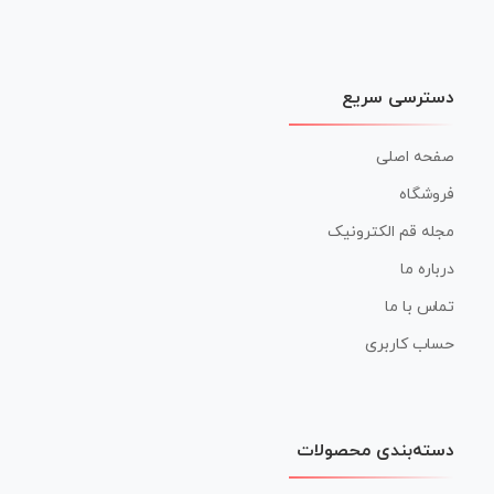
دسترسی سریع
صفحه اصلی
فروشگاه
مجله قم الکترونیک
درباره ما
تماس با ما
حساب کاربری
دسته‌بندی محصولات