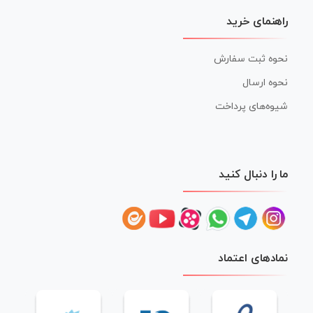
راهنمای خرید
نحوه ثبت سفارش
نحوه ارسال
شیوه‌های پرداخت
ما را دنبال کنید
نمادهای اعتماد