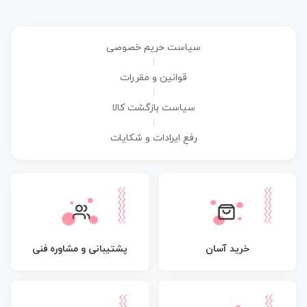
سیاست حریم خصوصی
|
قوانین و مقررات
|
سیاست بازگشت کالا
|
رفع ایرادات و شکایات
پشتیبانی و مشاوره فنی
خرید آسان