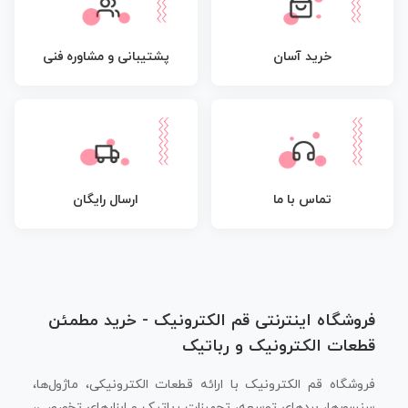
پشتیبانی و مشاوره فنی
خرید آسان
تماس با ما
ارسال رایگان
فروشگاه اینترنتی قم الکترونیک - خرید مطمئن
قطعات الکترونیک و رباتیک
فروشگاه قم الکترونیک با ارائه قطعات الکترونیکی، ماژول‌ها،
سنسورها، بردهای توسعه، تجهیزات رباتیک و ابزارهای تخصصی،