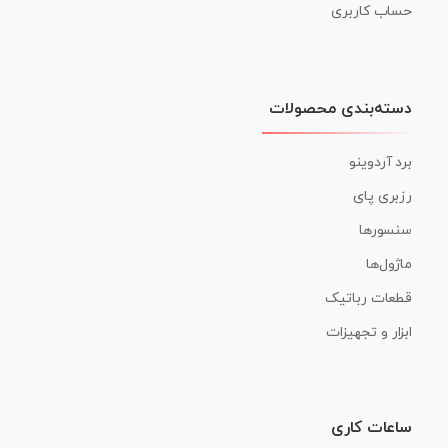
حساب کاربری
دسته‌بندی محصولات
برد آردوینو
رزبری پای
سنسورها
ماژول‌ها
قطعات رباتیک
ابزار و تجهیزات
ساعات کاری