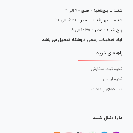
شنبه تا پنج‌شنبه - صبح -
۹ الی ۱۳
شنبه تا چهارشنبه - عصر -
16:30 الی 20
پنج شنبه - عصر -
16:30 الی 19
ایام تعطیلات رسمی فروشگاه تعطیل می باشد
راهنمای خرید
نحوه ثبت سفارش
نحوه ارسال
شیوه‌های پرداخت
ما را دنبال کنید