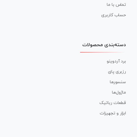
تماس با ما
حساب کاربری
دسته‌بندی محصولات
برد آردوینو
رزبری پای
سنسورها
ماژول‌ها
قطعات رباتیک
ابزار و تجهیزات