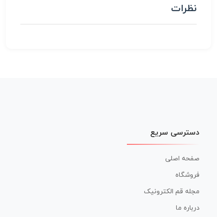
نظرات
دسترسی سریع
صفحه اصلی
فروشگاه
مجله قم الکترونیک
درباره ما