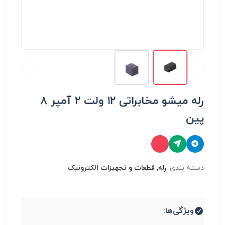
رله میشو مخابراتی ۱۲ ولت ۲ آمپر ۸
پین
دسته بندی:
رله, قطعات و تجهیزات الکترونیک
ویژگی‌ها: