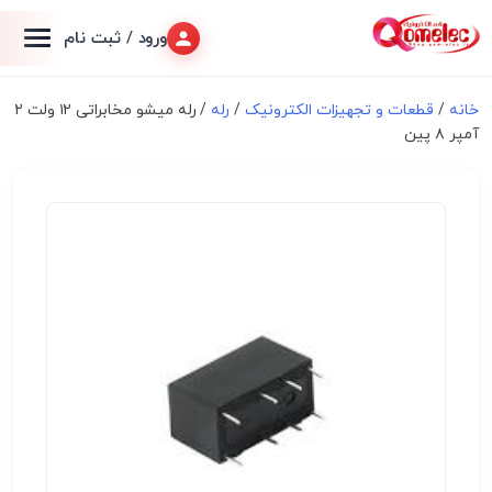
ورود / ثبت نام
خانه
/
قطعات و تجهیزات الکترونیک
/
رله
/ رله میشو مخابراتی ۱۲ ولت ۲
آمپر ۸ پین