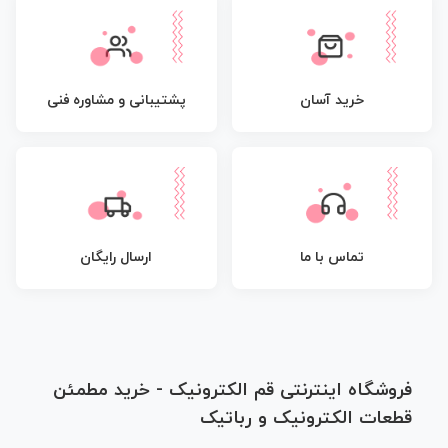
پشتیبانی و مشاوره فنی
خرید آسان
تماس با ما
ارسال رایگان
فروشگاه اینترنتی قم الکترونیک - خرید مطمئن
قطعات الکترونیک و رباتیک