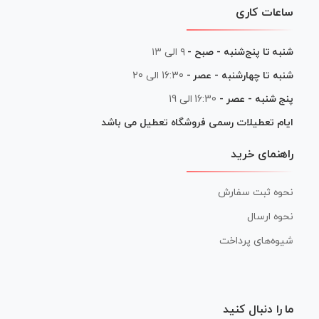
ساعات کاری
شنبه تا پنج‌شنبه - صبح -
۹ الی ۱۳
شنبه تا چهارشنبه - عصر -
16:30 الی 20
پنج شنبه - عصر -
16:30 الی 19
ایام تعطیلات رسمی فروشگاه تعطیل می باشد
راهنمای خرید
نحوه ثبت سفارش
نحوه ارسال
شیوه‌های پرداخت
ما را دنبال کنید