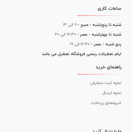
ساعات کاری
شنبه تا پنج‌شنبه - صبح -
۹ الی ۱۳
شنبه تا چهارشنبه - عصر -
16:30 الی 20
پنج شنبه - عصر -
16:30 الی 19
ایام تعطیلات رسمی فروشگاه تعطیل می باشد
راهنمای خرید
نحوه ثبت سفارش
نحوه ارسال
شیوه‌های پرداخت
ما را دنبال کنید