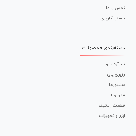
تماس با ما
حساب کاربری
دسته‌بندی محصولات
برد آردوینو
رزبری پای
سنسورها
ماژول‌ها
قطعات رباتیک
ابزار و تجهیزات