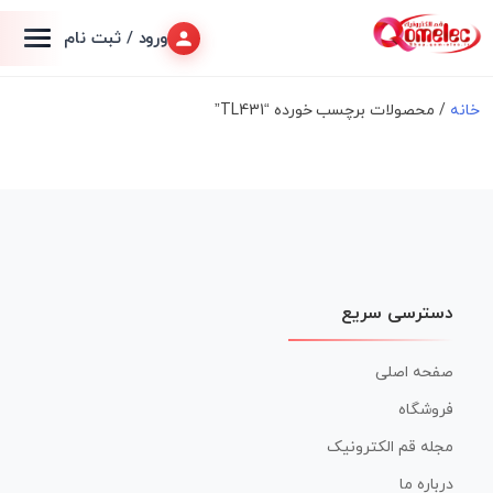
ورود / ثبت نام
خانه
/ محصولات برچسب خورده “TL431”
دسترسی سریع
صفحه اصلی
فروشگاه
مجله قم الکترونیک
درباره ما