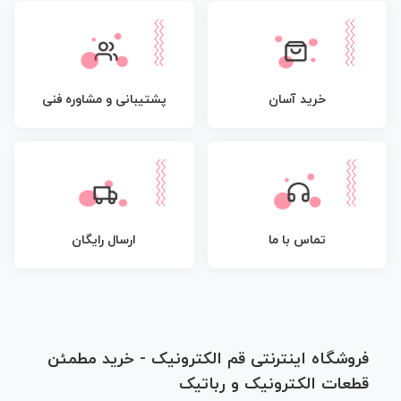
پشتیبانی و مشاوره فنی
خرید آسان
تماس با ما
ارسال رایگان
فروشگاه اینترنتی قم الکترونیک - خرید مطمئن
قطعات الکترونیک و رباتیک