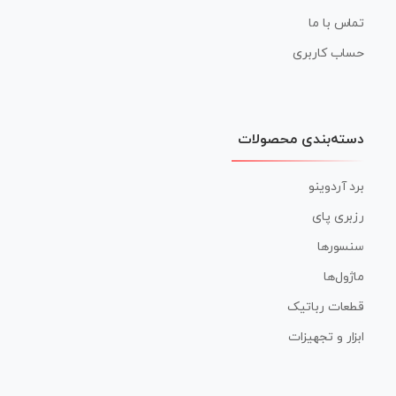
تماس با ما
حساب کاربری
دسته‌بندی محصولات
برد آردوینو
رزبری پای
سنسورها
ماژول‌ها
قطعات رباتیک
ابزار و تجهیزات