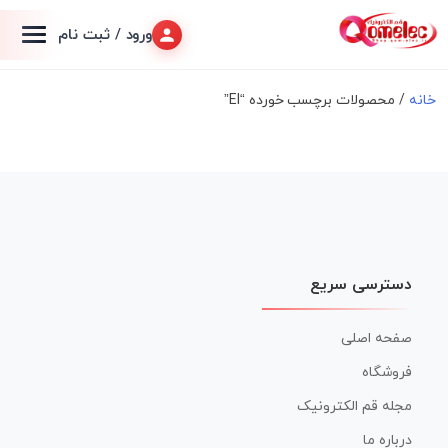
ورود / ثبت نام
خانه
/ محصولات برچسب خورده “EI”
دسترسی سریع
صفحه اصلی
فروشگاه
مجله قم الکترونیک
درباره ما