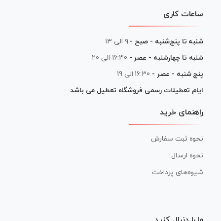
ساعات کاری
شنبه تا پنج‌شنبه - صبح -
۹ الی ۱۳
شنبه تا چهارشنبه - عصر -
16:30 الی 20
پنج شنبه - عصر -
16:30 الی 19
ایام تعطیلات رسمی فروشگاه تعطیل می باشد
راهنمای خرید
نحوه ثبت سفارش
نحوه ارسال
شیوه‌های پرداخت
ما را دنبال کنید