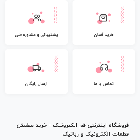
پشتیبانی و مشاوره فنی
خرید آسان
تماس با ما
ارسال رایگان
فروشگاه اینترنتی قم الکترونیک - خرید مطمئن
قطعات الکترونیک و رباتیک