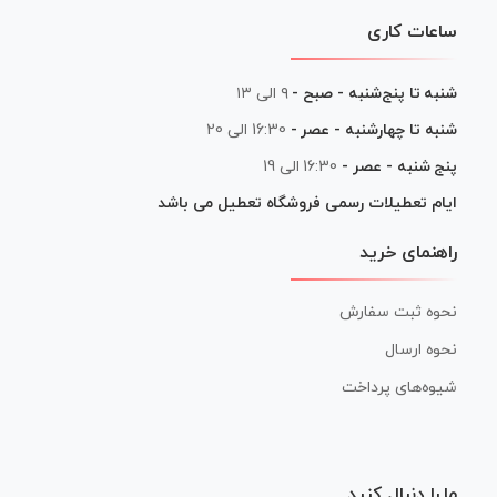
ساعات کاری
شنبه تا پنج‌شنبه - صبح -
۹ الی ۱۳
شنبه تا چهارشنبه - عصر -
16:30 الی 20
پنج شنبه - عصر -
16:30 الی 19
ایام تعطیلات رسمی فروشگاه تعطیل می باشد
راهنمای خرید
نحوه ثبت سفارش
نحوه ارسال
شیوه‌های پرداخت
ما را دنبال کنید