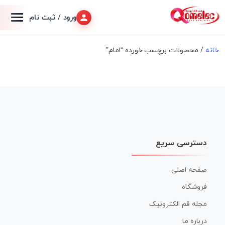
ورود / ثبت نام
خانه
/ محصولات برچسب خورده “امام”
دسترسی سریع
صفحه اصلی
فروشگاه
مجله قم الکترونیک
درباره ما