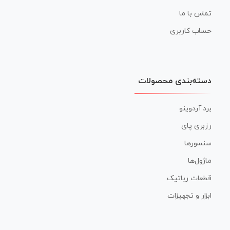
تماس با ما
حساب کاربری
دسته‌بندی محصولات
برد آردوینو
رزبری پای
سنسورها
ماژول‌ها
قطعات رباتیک
ابزار و تجهیزات