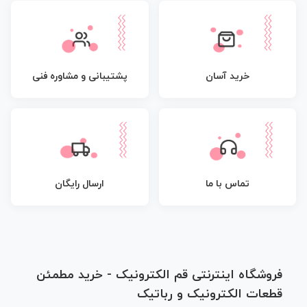
پشتیبانی و مشاوره فنی
خرید آسان
تماس با ما
ارسال رایگان
فروشگاه اینترنتی قم الکترونیک - خرید مطمئن
قطعات الکترونیک و رباتیک