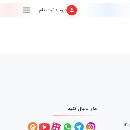
ورود / ثبت نام
ما را دنبال کنید