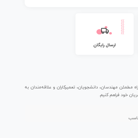
ارسال رایگان
اه مطمئن مهندسان، دانشجویان، تعمیرکاران و علاقه‌مندان به
یان خود فراهم کنیم.
ناسب