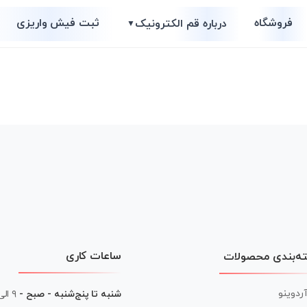
فروشگاه
ثبت فیش واریزی
درباره قم الکترونیک
▼
ساعات کاری
ه‌بندی محصولات
آردوینو
شنبه تا پنج‌شنبه - صبح -
۹ الی ۱۳