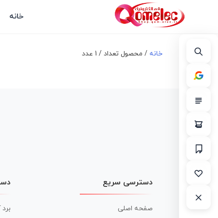
خانه
خانه
/ محصول تعداد / 1 عدد
دسترسی سریع
دست
صفحه اصلی
برد 