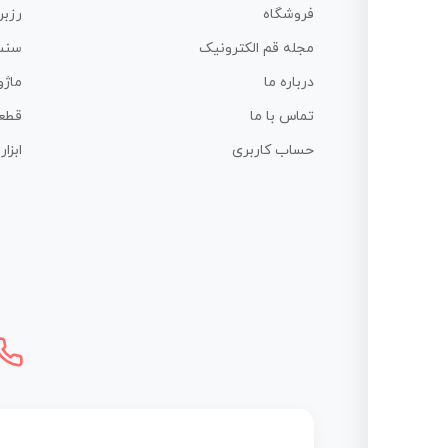
فروشگاه
رزبر
مجله قم الکترونیک
سنس
درباره ما
ماژو
تماس با ما
قطع
حساب کاربری
ابزا