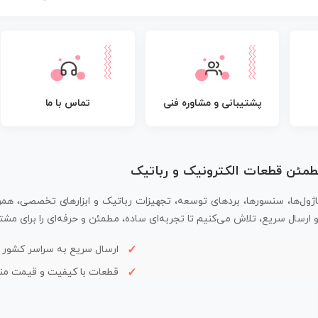
پشتیبانی و مشاوره فنی
تماس با ما
مطمئن قطعات الکترونیک و رباتیک
اژول‌ها، سنسورها، بردهای توسعه، تجهیزات رباتیک و ابزارهای تخصصی، همر
سال سریع، تلاش می‌کنیم تا تجربه‌ای ساده، مطمئن و حرفه‌ای را برای مشتر
ارسال سریع به سراسر کشور
قطعات با کیفیت و قیمت م